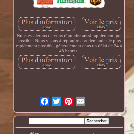
Nous essaierons de vous répondre aussi rapidement que
possible. Nous visons à répondre aux demandes le plus
rapidement possible, généralement dans un délai de 24 à
48 heures.