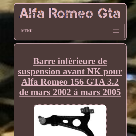
MENU
Barre inférieure de
suspension avant NK pour
Alfa Romeo 156 GTA 3.2
de mars 2002 à mars 2005