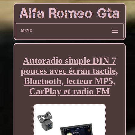
MENU
Autoradio simple DIN 7
pouces avec écran tactile,
Bluetooth, lecteur MP5,
CarPlay et radio FM