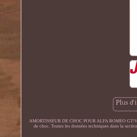
AMORTISSEUR DE CHOC POUR ALFA ROMEO GT/V 147 
de choc. Toutes les données techniques dans la sectio