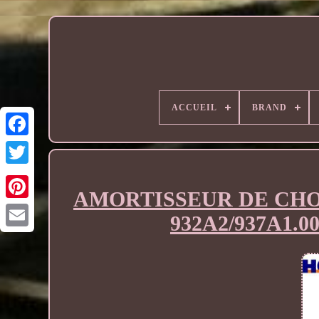
ACCUEIL
BRAND
AMORTISSEUR DE CHO
932A2/937A1.00