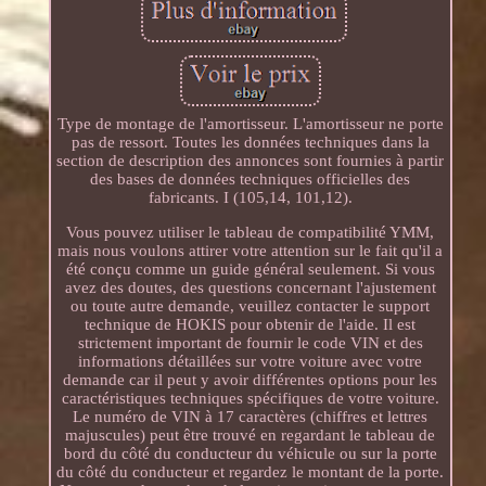
Type de montage de l'amortisseur. L'amortisseur ne porte
pas de ressort. Toutes les données techniques dans la
section de description des annonces sont fournies à partir
des bases de données techniques officielles des
fabricants. I (105,14, 101,12).
Vous pouvez utiliser le tableau de compatibilité YMM,
mais nous voulons attirer votre attention sur le fait qu'il a
été conçu comme un guide général seulement. Si vous
avez des doutes, des questions concernant l'ajustement
ou toute autre demande, veuillez contacter le support
technique de HOKIS pour obtenir de l'aide. Il est
strictement important de fournir le code VIN et des
informations détaillées sur votre voiture avec votre
demande car il peut y avoir différentes options pour les
caractéristiques techniques spécifiques de votre voiture.
Le numéro de VIN à 17 caractères (chiffres et lettres
majuscules) peut être trouvé en regardant le tableau de
bord du côté du conducteur du véhicule ou sur la porte
du côté du conducteur et regardez le montant de la porte.