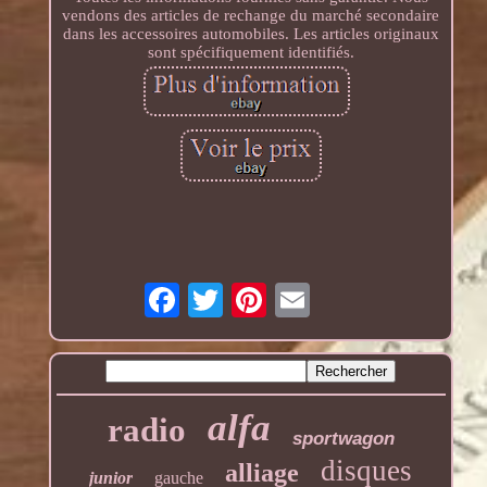
vendons des articles de rechange du marché secondaire
dans les accessoires automobiles. Les articles originaux
sont spécifiquement identifiés.
alfa
radio
sportwagon
disques
alliage
junior
gauche