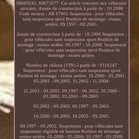
60669242, 60671077. Cet article convient aux véhicules
suivants. Année de construction à partir de : 10.1998
Code moteur : AR 67601 Suspension : pour véhicules
sans suspension sport Position de montage : essieu
arrière. 09.1997 - 09.2005.
Année de construction à partir de : 10.1998 Suspension :
pour véhicules sans suspension sport Position de
montage : essieu arrière. 09.1997 - 10.2000. Suspension
: pour véhicules sans suspension sport Position de
montage : essieu arrière.
Numéro de châssis (VIN) à partir de : 0116247
Suspension : pour véhicules sans suspension sport
Position de montage : essieu arrière. 10.2000 - 05.2001.
05.2001 - 09.2005. 11.2002 - 11.2004.
11.2003 - 09.2005. 09.1997 - 06.2002. 10.2000 -
03.2002. 03.2001 - 09.2005.
03.2002 - 09.2005. 09.1997 - 09.2003.
10.2000 - 09.2005. 10.2003 - 09.2005.
09.1997 - 09.2002. Suspension : pour véhicules sans
suspension réglable en hauteur Position de montage :
essieu arrière. 05.2000 - 05.2006. 02.1997 - 05.2006.