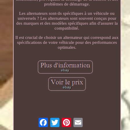
problèmes de démarrage.
Les alternateurs sont-ils spécifiques à un véhicule ou
universels ? Les alternateurs sont souvent conçus pour
des marques et des modèles spécifiques afin d'assurer la
compatibilité.
Il est crucial de choisir un alternateur qui correspond aux
spécifications de votre véhicule pour des performances
optimales.