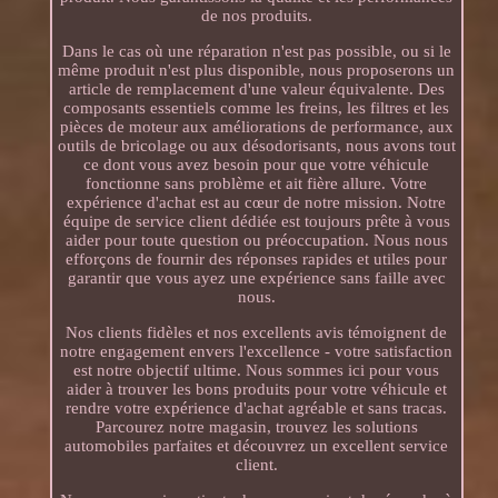
de nos produits.
Dans le cas où une réparation n'est pas possible, ou si le
même produit n'est plus disponible, nous proposerons un
article de remplacement d'une valeur équivalente. Des
composants essentiels comme les freins, les filtres et les
pièces de moteur aux améliorations de performance, aux
outils de bricolage ou aux désodorisants, nous avons tout
ce dont vous avez besoin pour que votre véhicule
fonctionne sans problème et ait fière allure. Votre
expérience d'achat est au cœur de notre mission. Notre
équipe de service client dédiée est toujours prête à vous
aider pour toute question ou préoccupation. Nous nous
efforçons de fournir des réponses rapides et utiles pour
garantir que vous ayez une expérience sans faille avec
nous.
Nos clients fidèles et nos excellents avis témoignent de
notre engagement envers l'excellence - votre satisfaction
est notre objectif ultime. Nous sommes ici pour vous
aider à trouver les bons produits pour votre véhicule et
rendre votre expérience d'achat agréable et sans tracas.
Parcourez notre magasin, trouvez les solutions
automobiles parfaites et découvrez un excellent service
client.