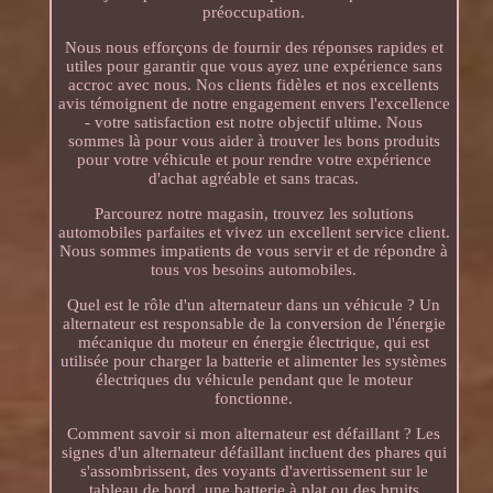
préoccupation.
Nous nous efforçons de fournir des réponses rapides et
utiles pour garantir que vous ayez une expérience sans
accroc avec nous. Nos clients fidèles et nos excellents
avis témoignent de notre engagement envers l'excellence
- votre satisfaction est notre objectif ultime. Nous
sommes là pour vous aider à trouver les bons produits
pour votre véhicule et pour rendre votre expérience
d'achat agréable et sans tracas.
Parcourez notre magasin, trouvez les solutions
automobiles parfaites et vivez un excellent service client.
Nous sommes impatients de vous servir et de répondre à
tous vos besoins automobiles.
Quel est le rôle d'un alternateur dans un véhicule ? Un
alternateur est responsable de la conversion de l'énergie
mécanique du moteur en énergie électrique, qui est
utilisée pour charger la batterie et alimenter les systèmes
électriques du véhicule pendant que le moteur
fonctionne.
Comment savoir si mon alternateur est défaillant ? Les
signes d'un alternateur défaillant incluent des phares qui
s'assombrissent, des voyants d'avertissement sur le
tableau de bord, une batterie à plat ou des bruits