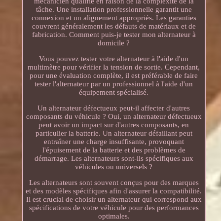
mécanicien qualifié en raison de la complexité de la
tâche. Une installation professionnelle garantit une
connexion et un alignement appropriés. Les garanties
couvrent généralement les défauts de matériaux et de
fabrication. Comment puis-je tester mon alternateur à
domicile ?
Vous pouvez tester votre alternateur à l'aide d'un
multimètre pour vérifier la tension de sortie. Cependant,
pour une évaluation complète, il est préférable de faire
tester l'alternateur par un professionnel à l'aide d'un
équipement spécialisé.
Un alternateur défectueux peut-il affecter d'autres
composants du véhicule ? Oui, un alternateur défectueux
peut avoir un impact sur d'autres composants, en
particulier la batterie. Un alternateur défaillant peut
entraîner une charge insuffisante, provoquant
l'épuisement de la batterie et des problèmes de
démarrage. Les alternateurs sont-ils spécifiques aux
véhicules ou universels ?
Les alternateurs sont souvent conçus pour des marques
et des modèles spécifiques afin d'assurer la compatibilité.
Il est crucial de choisir un alternateur qui correspond aux
spécifications de votre véhicule pour des performances
optimales.