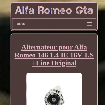
MENU
Alternateur pour Alfa
Romeo 146 1.4 IE 16V T.S
+Line Original