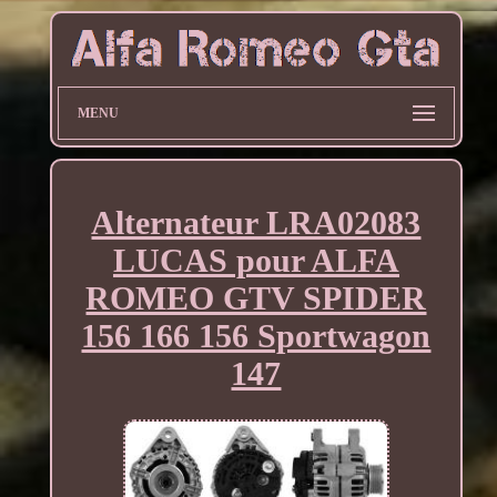
MENU
Alternateur LRA02083
LUCAS pour ALFA
ROMEO GTV SPIDER
156 166 156 Sportwagon
147