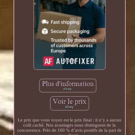
Le prix que vous voyez est le prix final : il n’y a aucun
coût caché. Nos avantages nous distinguent de la
concurrence. Près de 100 % d’avis positifs de la part de