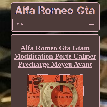
MENU
Alfa Romeo Gta Gtam
Modification Porte Caliper
Précharge Moyeu Avant