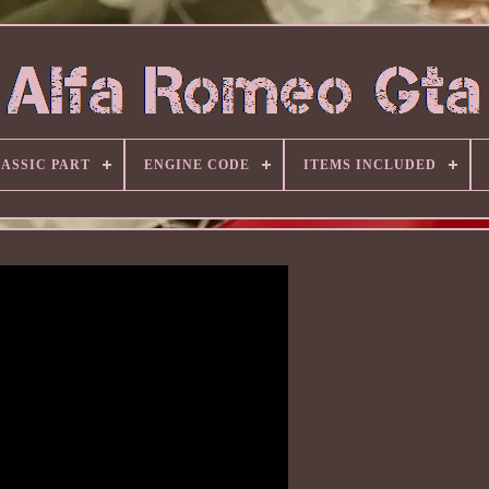
ASSIC PART
ENGINE CODE
ITEMS INCLUDED