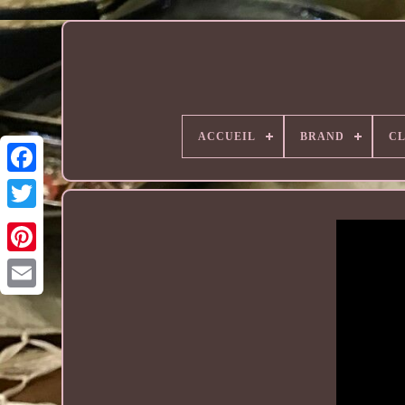
ACCUEIL
BRAND
CL