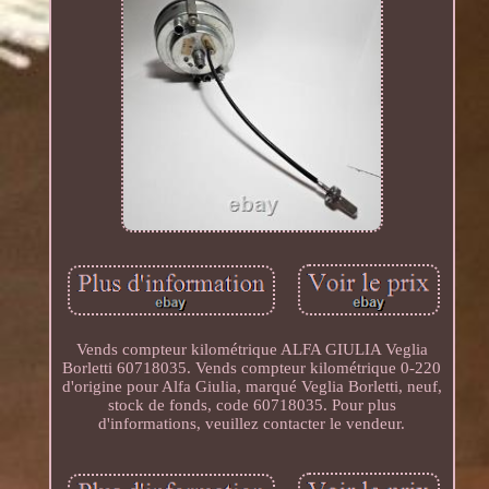
Vends compteur kilométrique ALFA GIULIA Veglia
Borletti 60718035. Vends compteur kilométrique 0-220
d'origine pour Alfa Giulia, marqué Veglia Borletti, neuf,
stock de fonds, code 60718035. Pour plus
d'informations, veuillez contacter le vendeur.