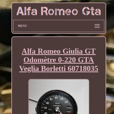
MENU
Alfa Romeo Giulia GT
Odomètre 0-220 GTA
Veglia Borletti 60718035