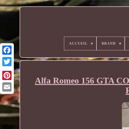
ACCUEIL
BRAND
Alfa Romeo 156 GTA 