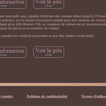
 trouvaille rare, capable d'afficher des vitesses allant jusqu'à 270 km/
 précises, en en faisant l'accessoire parfait pour tout amateur de course
 Adapté pour Alfa Romeo 156, ce compteur de vitesse est un incontournab
neurs de pièces et accessoires de voiture.
passées un vendredi pourraient ne pas être traitées avant lundi.
 joindre
Politique de confidentialité
Termes d'utilisa