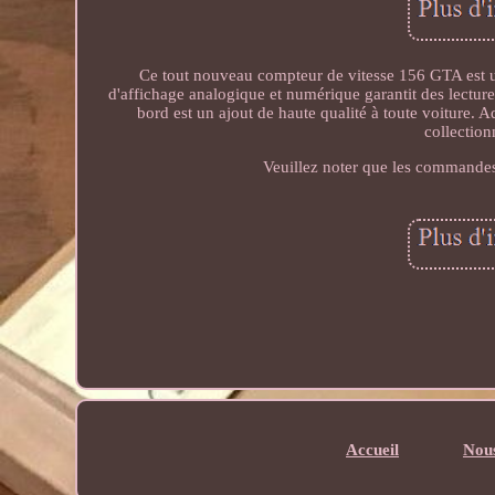
Ce tout nouveau compteur de vitesse 156 GTA est une
d'affichage analogique et numérique garantit des lectures
bord est un ajout de haute qualité à toute voiture.
collection
Veuillez noter que les commandes 
Accueil
Nous