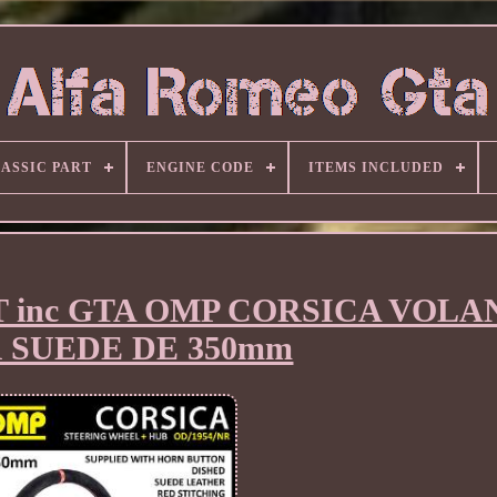
ASSIC PART
ENGINE CODE
ITEMS INCLUDED
 inc GTA OMP CORSICA VOLA
 SUEDE DE 350mm