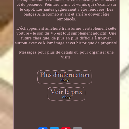
et de présence. Peinture ternie et vernis qui s’écaille sur
le capot. Les jantes gagneraient à être rénovées. Les
badges Alfa Romeo avant et arrière doivent être
remplacés.
L’échappement amélioré transforme véritablement cette
voiture - le son du V6 est tout simplement addictif. Une
future classique, de plus en plus difficile à trouver,
surtout avec ce kilométrage et cet historique de propriété.
Messagez pour plus de détails ou pour organiser une
visite.