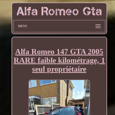
MENU
Alfa Romeo 147 GTA 2005
RARE faible kilométrage, 1
seul propriétaire