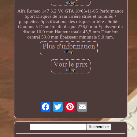
Alfa Romeo 147 3.2 V6 GTA 10/03-11/05 Performance
Sport Disques de frein arrière striés et rainurés +
plaquettes. Spécifications des disques arrière : Solide -
Goujons 5 Diamètre du disque 276,0 mm Épaisseur du
disque 10,0 mm Hauteur totale 45,5 mm Diamètre
central 59,0 mm Épaisseur minimale 9,0 mm.