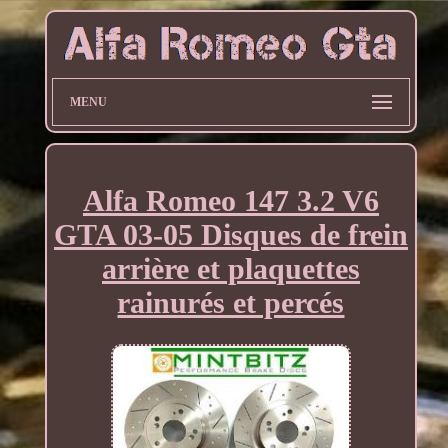
MENU
Alfa Romeo 147 3.2 V6
GTA 03-05 Disques de frein
arrière et plaquettes
rainurés et percés