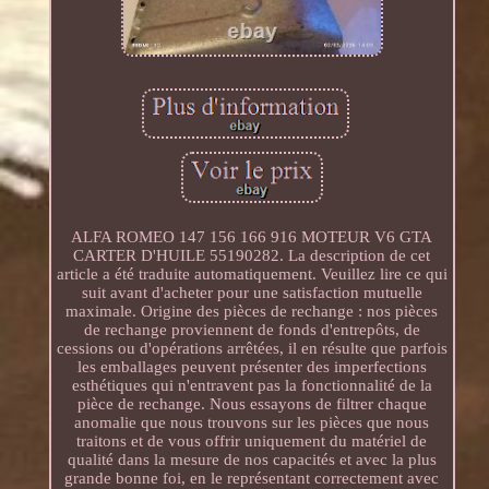
ALFA ROMEO 147 156 166 916 MOTEUR V6 GTA
CARTER D'HUILE 55190282. La description de cet
article a été traduite automatiquement. Veuillez lire ce qui
suit avant d'acheter pour une satisfaction mutuelle
maximale. Origine des pièces de rechange : nos pièces
de rechange proviennent de fonds d'entrepôts, de
cessions ou d'opérations arrêtées, il en résulte que parfois
les emballages peuvent présenter des imperfections
esthétiques qui n'entravent pas la fonctionnalité de la
pièce de rechange. Nous essayons de filtrer chaque
anomalie que nous trouvons sur les pièces que nous
traitons et de vous offrir uniquement du matériel de
qualité dans la mesure de nos capacités et avec la plus
grande bonne foi, en le représentant correctement avec