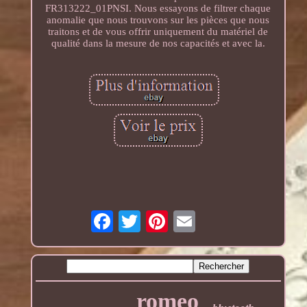
FR313222_01PNSI. Nous essayons de filtrer chaque
anomalie que nous trouvons sur les pièces que nous
traitons et de vous offrir uniquement du matériel de
qualité dans la mesure de nos capacités et avec la.
romeo