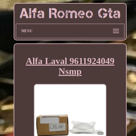
MENU
Alfa Laval 9611924049
Nsmp