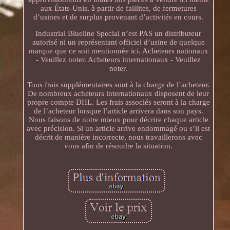
aux États-Unis, à partir de faillites, de fermetures
d’usines et de surplus provenant d’activités en cours.
Industrial Blueline Special n’est PAS un distributeur
autorisé ni un représentant officiel d’usine de quelque
marque que ce soit mentionnée ici. Acheteurs nationaux
- Veuillez noter. Acheteurs internationaux - Veuillez
noter.
Tous frais supplémentaires sont à la charge de l’acheteur.
De nombreux acheteurs internationaux disposent de leur
propre compte DHL. Les frais associés seront à la charge
de l’acheteur lorsque l’article arrivera dans son pays.
Nous faisons de notre mieux pour décrire chaque article
avec précision. Si un article arrive endommagé ou s’il est
décrit de manière incorrecte, nous travaillerons avec
vous afin de résoudre la situation.