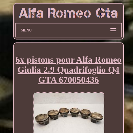
MENU
6x pistons pour Alfa Romeo
Giulia 2.9 Quadrifoglio Q4
GTA 670050436