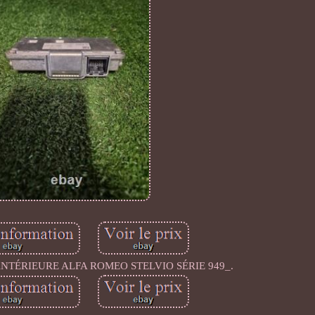
NTÉRIEURE ALFA ROMEO STELVIO SÉRIE 949_.