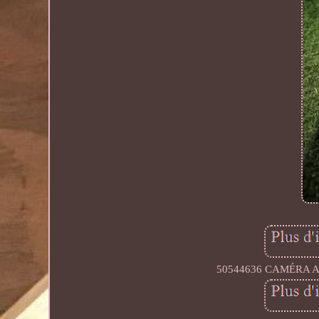
50544636 CAMÉRA A