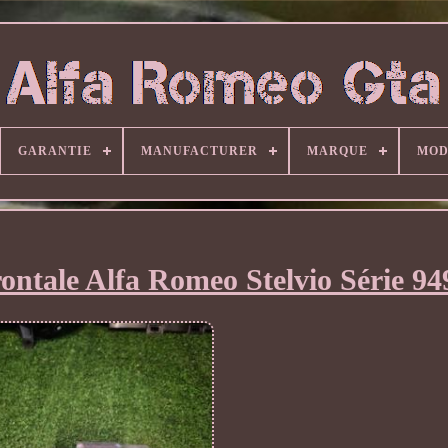
GARANTIE
MANUFACTURER
MARQUE
MOD
ntale Alfa Romeo Stelvio Série 94