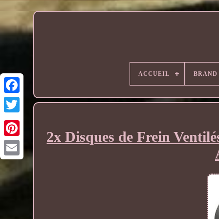
ACCUEIL
BRAND
2x Disques de Frein Ventil