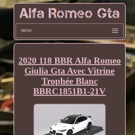
MENU
2020 118 BBR Alfa Romeo
Giulia Gta Avec Vitrine
Trophée Blanc
BBRC1851B1-21V