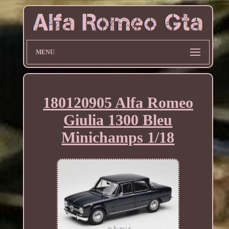
MENU
180120905 Alfa Romeo
Giulia 1300 Bleu
Minichamps 1/18