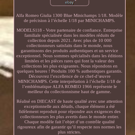
Alfa Romeo Giulia 1300 Blue Minichamps 1/18. Modèle
de précision à l’échelle 1/18 par MINICHAMPS.
MODELS118 - Votre partenaire de confiance. Entreprise
familiale spécialisée dans les modèles réduits de
collection depuis 2021. Avec plus de 10 000
collectionneurs satisfaits dans le monde, nous
garantissons des produits authentiques et un service
exceptionnel. Nous sommes spécialisés dans les éditions
limitées et les pièces rares qui font la valeur des
collections les plus exigeantes. Nous répondons en
quelques heures ! Produits 100 % authentiques garantis.
Découvrez l’excellence de ce chef-d’œuvre
MINICHAMPS. Cette interprétation à l’échelle 1/18 de
l’emblématique ALFA ROMEO 1966 représente le
meilleur du collectionnisme haut de gamme.
Réalisé en DIECAST de haute qualité avec une attention
exceptionnelle aux détails, chaque élément a été
fidèlement reproduit pour répondre aux exigences des
collectionneurs les plus avertis dans le monde entier.
Chaque modèle fait l’objet d’un contrôle qualité
rigoureux afin de garantir qu’il respecte nos normes les
plus strictes.