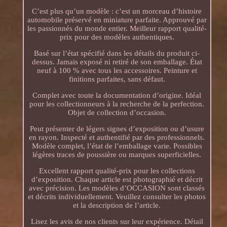
C’est plus qu’un modèle : c’est un morceau d’histoire
automobile préservé en miniature parfaite. Approuvé par
les passionnés du monde entier. Meilleur rapport qualité-
prix pour des modèles authentiques.
Basé sur l’état spécifié dans les détails du produit ci-
dessus. Jamais exposé ni retiré de son emballage. État
neuf à 100 % avec tous les accessoires. Peinture et
finitions parfaites, sans défaut.
Complet avec toute la documentation d’origine. Idéal
pour les collectionneurs à la recherche de la perfection.
Objet de collection d’occasion.
Peut présenter de légers signes d’exposition ou d’usure
en rayon. Inspecté et authentifié par des professionnels.
Modèle complet, l’état de l’emballage varie. Possibles
légères traces de poussière ou marques superficielles.
Excellent rapport qualité-prix pour les collections
d’exposition. Chaque article est photographié et décrit
avec précision. Les modèles d’OCCASION sont classés
et décrits individuellement. Veuillez consulter les photos
et la description de l’article.
Lisez les avis de nos clients sur leur expérience. Détail