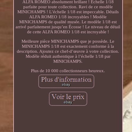
ALFA ROMEO absolument brillant ! Échelle 1/18
parfaite pour toute collection. Ravi de ce modèle
MINICHAMPS ! L’échelle 1/18 est impeccable. Détails
ALFA ROMEO 1/18 incroyables ! Modèle
MINICHAMPS de qualité musée. Le modèle 1/18 est
arrivé parfaitement jusqu’en Écosse ! Le niveau de détail
de cette ALFA ROMEO 1/18 est incroyable !
Meilleure pièce MINICHAMPS que je possède. Le
MINICHAMPS 1/18 est exactement conforme à la
description. Ajoutez ce chef-d’œuvre à votre collection.
Modèle réduit authentique à l’échelle 1/18 par
MINICHAMPS.
Plus de 10 000 collectionneurs heureux.