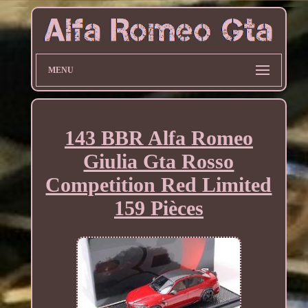
MENU
143 BBR Alfa Romeo
Giulia Gta Rosso
Competition Red Limited
159 Pièces